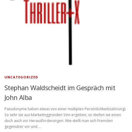
UNCATEGORIZED
Stephan Waldscheidt im Gespräch mit
John Alba
Pseudonyme haben etwas von einer multiplen Persönlichkeit(sstörung).
So sehr sie aus Marketinggründen Sinn ergeben, so stellen sie einen
doch auch vor Herausforderungen. Wie stellt man sich Fremden
gegenüber vor und …